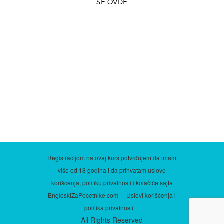
SE OVDE
Registracijom na ovaj kurs potvrđujem da imam
više od 18 godina i da prihvatam uslove
korišćenja, politiku privatnosti i kolačiće sajta
EngleskiZaPocetnike.com
Uslovi korišćenja i
politika privatnosti
All Rights Reserved