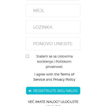
Slažem se sa Uslovima
korišćenja i Politikom
privatnosti.
I agree with the
Terms of
Service
and
Privacy Policy
REGISTRUJTE SVOJ NALOG
VEĆ IMATE NALOG? ULOGUJTE